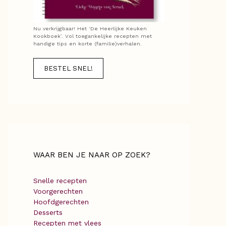
Nu verkrijgbaar! Het ‘De Heerlijke Keuken
Kookboek’. Vol toegankelijke recepten met
handige tips en korte (familie)verhalen.
BESTEL SNEL!
WAAR BEN JE NAAR OP ZOEK?
Snelle recepten
Voorgerechten
Hoofdgerechten
Desserts
Recepten met vlees