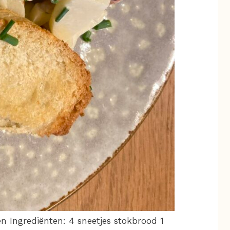
n Ingrediënten: 4 sneetjes stokbrood 1