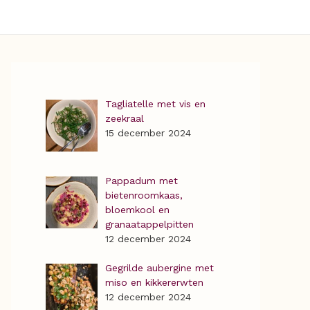
Tagliatelle met vis en
zeekraal
15 december 2024
Pappadum met
bietenroomkaas,
bloemkool en
granaatappelpitten
12 december 2024
Gegrilde aubergine met
miso en kikkererwten
12 december 2024