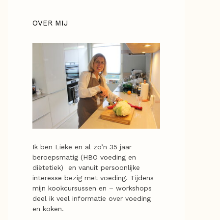
OVER MIJ
Ik ben Lieke en al zo’n 35 jaar
beroepsmatig (HBO voeding en
diëtetiek) en vanuit persoonlijke
interesse bezig met voeding. Tijdens
mijn kookcursussen en – workshops
deel ik veel informatie over voeding
en koken.