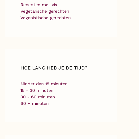
Recepten met vis
Vegetarische gerechten
Veganistische gerechten
HOE LANG HEB JE DE TIJD?
Minder dan 15 minuten
15 - 30 minuten
30 - 60 minuten
60 + minuten