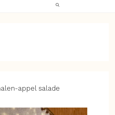
alen-appel salade