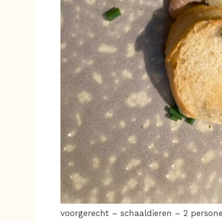
voorgerecht – schaaldieren – 2 persone