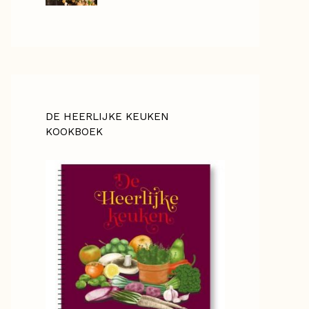
DE HEERLIJKE KEUKEN
KOOKBOEK