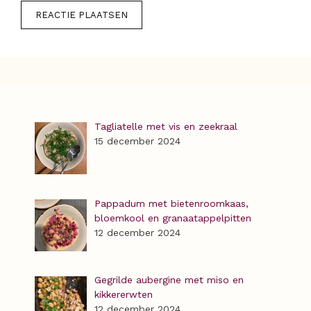
Tagliatelle met vis en zeekraal
15 december 2024
Pappadum met bietenroomkaas,
bloemkool en granaatappelpitten
12 december 2024
Gegrilde aubergine met miso en
kikkererwten
12 december 2024