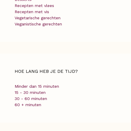
Recepten met vlees
Recepten met vis
Vegetarische gerechten
Veganistische gerechten
HOE LANG HEB JE DE TIJD?
Minder dan 15 minuten
15 - 30 minuten
30 - 60 minuten
60 + minuten