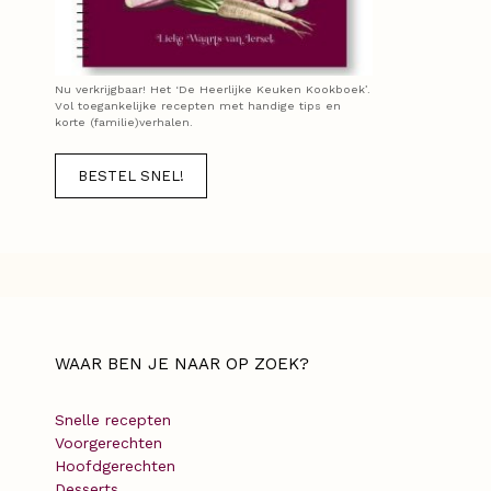
Nu verkrijgbaar! Het ‘De Heerlijke Keuken Kookboek’.
Vol toegankelijke recepten met handige tips en
korte (familie)verhalen.
BESTEL SNEL!
WAAR BEN JE NAAR OP ZOEK?
Snelle recepten
Voorgerechten
Hoofdgerechten
Desserts