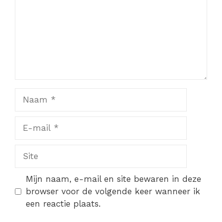
Naam
E-
mail
Site
Mijn naam, e-mail en site bewaren in deze
browser voor de volgende keer wanneer ik
een reactie plaats.