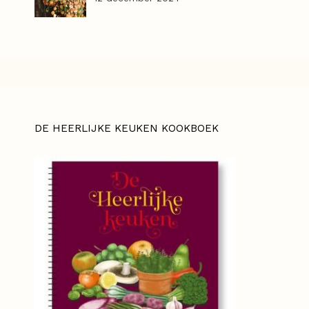
DE HEERLIJKE KEUKEN KOOKBOEK