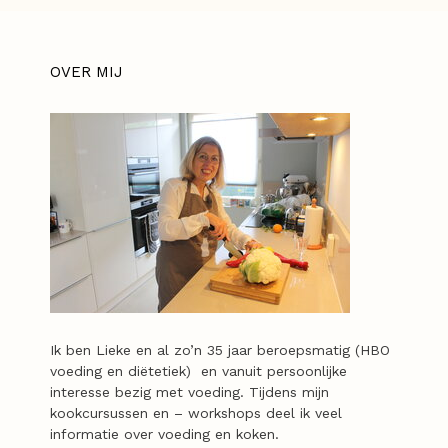
OVER MIJ
Ik ben Lieke en al zo’n 35 jaar beroepsmatig (HBO
voeding en diëtetiek) en vanuit persoonlijke
interesse bezig met voeding. Tijdens mijn
kookcursussen en – workshops deel ik veel
informatie over voeding en koken.