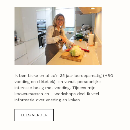
Ik ben Lieke en al zo’n 35 jaar beroepsmatig (HBO
voeding en diëtetiek) en vanuit persoonlijke
interesse bezig met voeding. Tijdens mijn
kookcursussen en – workshops deel ik veel
informatie over voeding en koken.
LEES VERDER