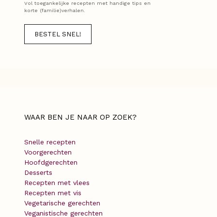
Vol toegankelijke recepten met handige tips en
korte (familie)verhalen.
BESTEL SNEL!
WAAR BEN JE NAAR OP ZOEK?
Snelle recepten
Voorgerechten
Hoofdgerechten
Desserts
Recepten met vlees
Recepten met vis
Vegetarische gerechten
Veganistische gerechten