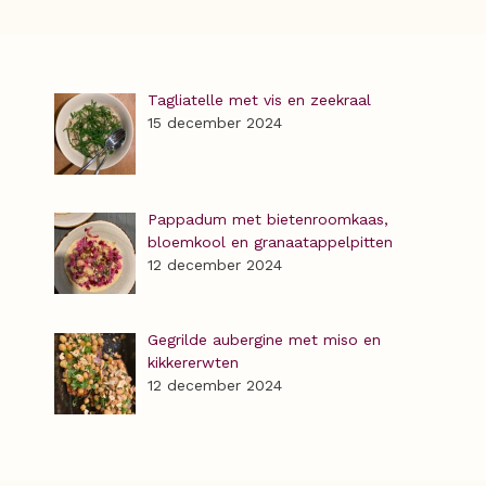
Tagliatelle met vis en zeekraal
15 december 2024
Pappadum met bietenroomkaas,
bloemkool en granaatappelpitten
12 december 2024
Gegrilde aubergine met miso en
kikkererwten
12 december 2024