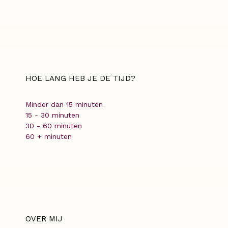
HOE LANG HEB JE DE TIJD?
Minder dan 15 minuten
15 - 30 minuten
30 - 60 minuten
60 + minuten
OVER MIJ