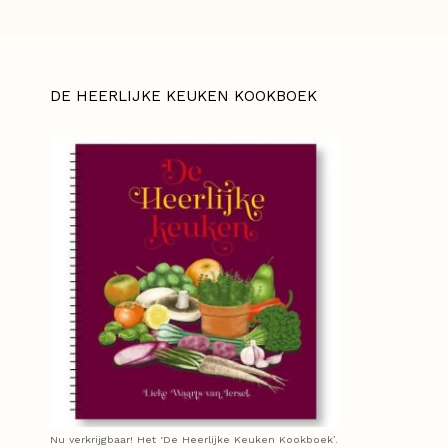
DE HEERLIJKE KEUKEN KOOKBOEK
Nu verkrijgbaar! Het ‘De Heerlijke Keuken Kookboek’.