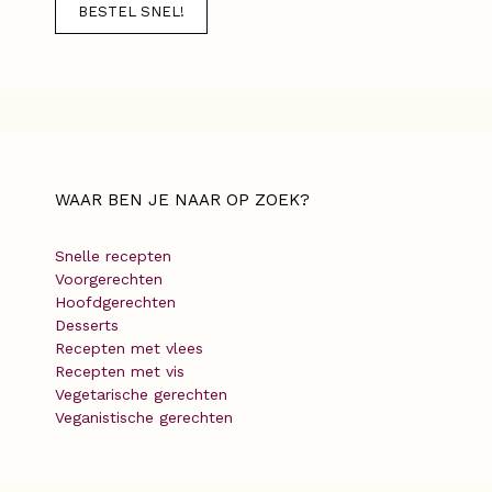
BESTEL SNEL!
WAAR BEN JE NAAR OP ZOEK?
Snelle recepten
Voorgerechten
Hoofdgerechten
Desserts
Recepten met vlees
Recepten met vis
Vegetarische gerechten
Veganistische gerechten