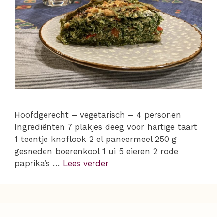
Hoofdgerecht – vegetarisch – 4 personen
Ingrediënten 7 plakjes deeg voor hartige taart
1 teentje knoflook 2 el paneermeel 250 g
gesneden boerenkool 1 ui 5 eieren 2 rode
paprika’s …
Lees verder