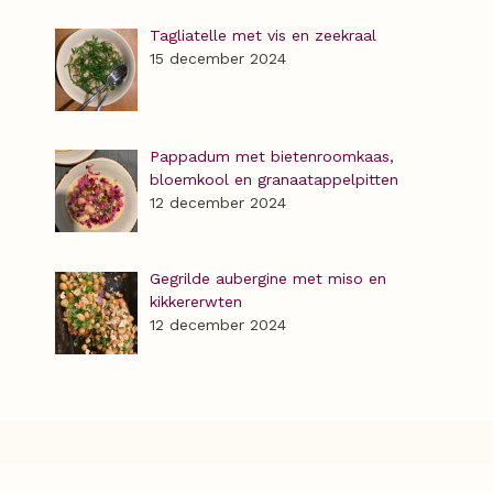
Tagliatelle met vis en zeekraal
15 december 2024
Pappadum met bietenroomkaas,
bloemkool en granaatappelpitten
12 december 2024
Gegrilde aubergine met miso en
kikkererwten
12 december 2024