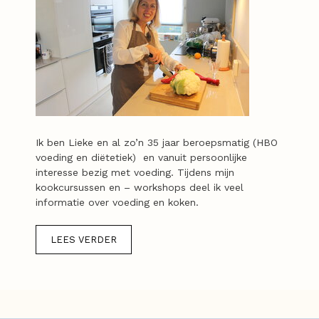
Ik ben Lieke en al zo’n 35 jaar beroepsmatig (HBO
voeding en diëtetiek) en vanuit persoonlijke
interesse bezig met voeding. Tijdens mijn
kookcursussen en – workshops deel ik veel
informatie over voeding en koken.
LEES VERDER