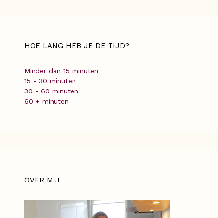
HOE LANG HEB JE DE TIJD?
Minder dan 15 minuten
15 - 30 minuten
30 - 60 minuten
60 + minuten
OVER MIJ